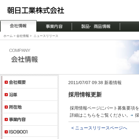
ホーム
>
会社情報
>
ニュースリリース
2011/07/07 09:38 新着情報
採用情報更新
採用情報ページにパート募集要項
詳細はこちらをご覧ください。
< ニュースリリースページへ