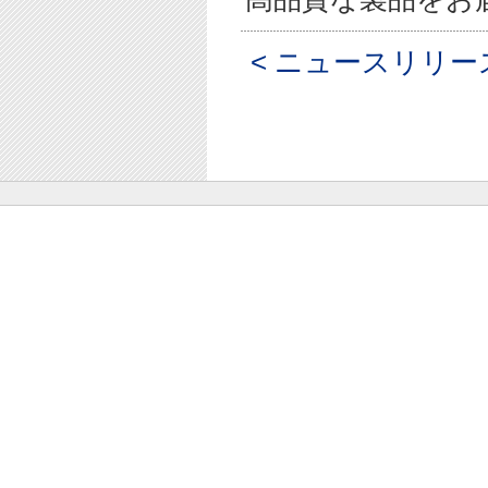
< ニュースリリ