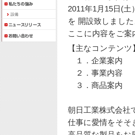
2011年1月15
設備
を 開設致しました
ここに内容をご案
【主なコンテンツ
１．企業案内
２．事業内容
３．商品案内
朝日工業株式会社
仕事に愛情をそそ
高品質な製品をお