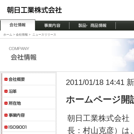
ホーム
>
会社情報
>
ニュースリリース
2011/01/18 14:4
ホームページ開
朝日工業株式会社
長：村山克彦）は